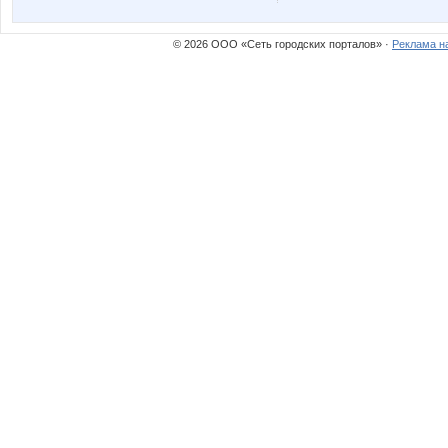
© 2026 ООО «Сеть городских порталов» ·
Реклама н